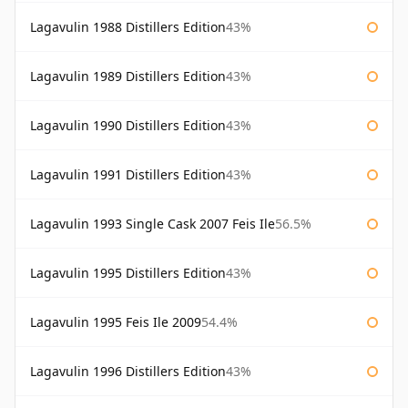
Lagavulin 1988 Distillers Edition
43%
Lagavulin 1989 Distillers Edition
43%
Lagavulin 1990 Distillers Edition
43%
Lagavulin 1991 Distillers Edition
43%
Lagavulin 1993 Single Cask 2007 Feis Ile
56.5%
Lagavulin 1995 Distillers Edition
43%
Lagavulin 1995 Feis Ile 2009
54.4%
Lagavulin 1996 Distillers Edition
43%