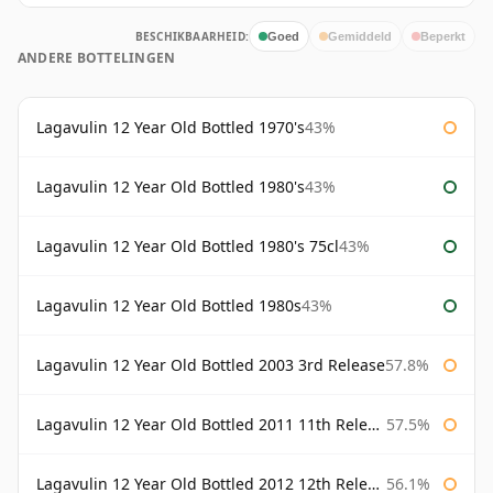
BESCHIKBAARHEID:
Goed
Gemiddeld
Beperkt
ANDERE BOTTELINGEN
Lagavulin 12 Year Old Bottled 1970's
43%
Lagavulin 12 Year Old Bottled 1980's
43%
Lagavulin 12 Year Old Bottled 1980's 75cl
43%
Lagavulin 12 Year Old Bottled 1980s
43%
Lagavulin 12 Year Old Bottled 2003 3rd Release
57.8%
Lagavulin 12 Year Old Bottled 2011 11th Release
57.5%
Lagavulin 12 Year Old Bottled 2012 12th Release
56.1%