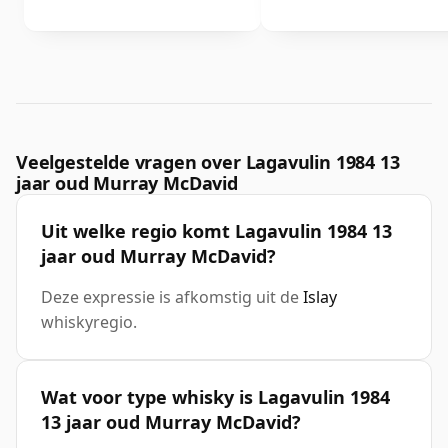
Veelgestelde vragen over Lagavulin 1984 13
jaar oud Murray McDavid
Uit welke regio komt Lagavulin 1984 13
jaar oud Murray McDavid?
Deze expressie is afkomstig uit de
Islay
whiskyregio.
Wat voor type whisky is Lagavulin 1984
13 jaar oud Murray McDavid?