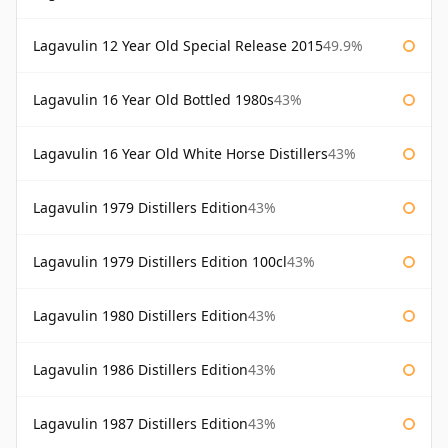
Lagavulin 12 Year Old Special Release 2015
49.9%
Lagavulin 16 Year Old Bottled 1980s
43%
Lagavulin 16 Year Old White Horse Distillers
43%
Lagavulin 1979 Distillers Edition
43%
Lagavulin 1979 Distillers Edition 100cl
43%
Lagavulin 1980 Distillers Edition
43%
Lagavulin 1986 Distillers Edition
43%
Lagavulin 1987 Distillers Edition
43%