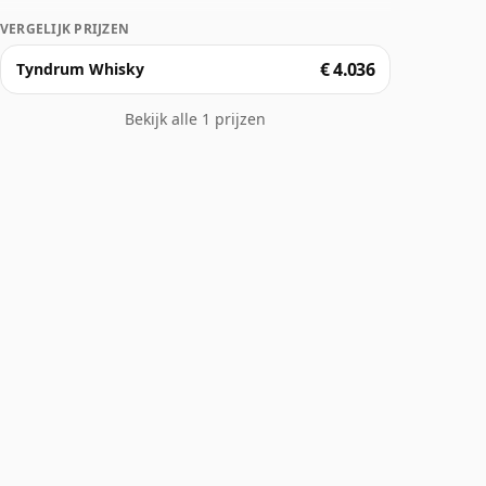
VERGELIJK PRIJZEN
€ 4.036
Tyndrum Whisky
Bekijk alle 1 prijzen