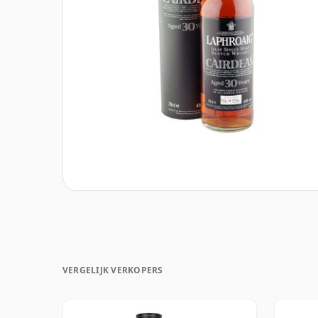
VERGELIJK VERKOPERS