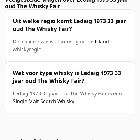
oud The Whisky Fair
Uit welke regio komt Ledaig 1973 33 jaar
oud The Whisky Fair?
Deze expressie is afkomstig uit de
Island
whiskyregio.
Wat voor type whisky is Ledaig 1973 33
jaar oud The Whisky Fair?
Ledaig 1973 33 jaar oud The Whisky Fair is een
Single Malt Scotch Whisky
.