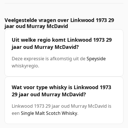
Veelgestelde vragen over Linkwood 1973 29
jaar oud Murray McDavid
Uit welke regio komt Linkwood 1973 29
jaar oud Murray McDavid?
Deze expressie is afkomstig uit de
Speyside
whiskyregio.
Wat voor type whisky is Linkwood 1973
29 jaar oud Murray McDavid?
Linkwood 1973 29 jaar oud Murray McDavid is
een
Single Malt Scotch Whisky
.