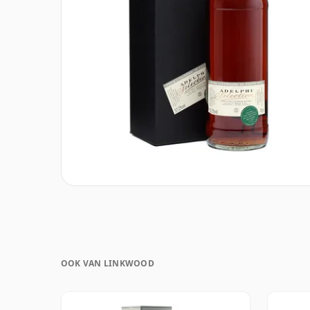
OOK VAN LINKWOOD