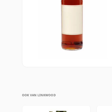
OOK VAN LINKWOOD