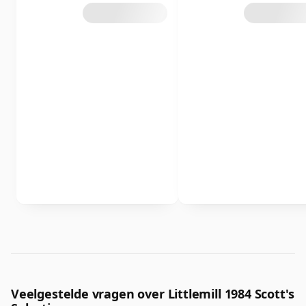
Veelgestelde vragen over Littlemill 1984 Scott's