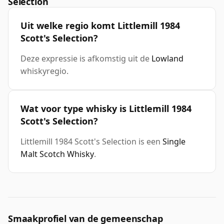
Selection
Uit welke regio komt Littlemill 1984
Scott's Selection?
Deze expressie is afkomstig uit de
Lowland
whiskyregio.
Wat voor type whisky is Littlemill 1984
Scott's Selection?
Littlemill 1984 Scott's Selection is een
Single
Malt Scotch Whisky
.
Smaakprofiel van de gemeenschap