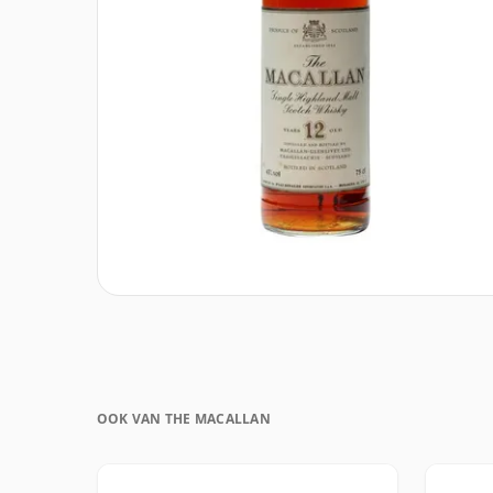
OOK VAN THE MACALLAN