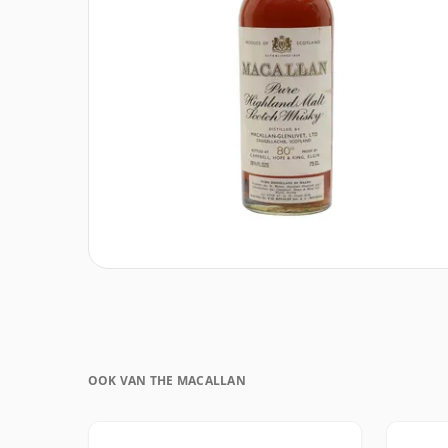
OOK VAN THE MACALLAN