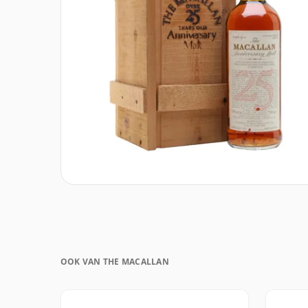
OOK VAN THE MACALLAN