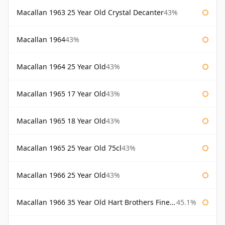
Macallan 1963 25 Year Old Crystal Decanter
43%
Macallan 1964
43%
Macallan 1964 25 Year Old
43%
Macallan 1965 17 Year Old
43%
Macallan 1965 18 Year Old
43%
Macallan 1965 25 Year Old 75cl
43%
Macallan 1966 25 Year Old
43%
Macallan 1966 35 Year Old Hart Brothers Finest Collection
45.1%