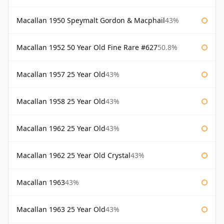
Macallan 1950 Speymalt Gordon & Macphail
43%
Macallan 1952 50 Year Old Fine Rare #627
50.8%
Macallan 1957 25 Year Old
43%
Macallan 1958 25 Year Old
43%
Macallan 1962 25 Year Old
43%
Macallan 1962 25 Year Old Crystal
43%
Macallan 1963
43%
Macallan 1963 25 Year Old
43%