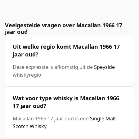
Veelgestelde vragen over Macallan 1966 17
jaar oud
Uit welke regio komt Macallan 1966 17
jaar oud?
Deze expressie is afkomstig uit de
Speyside
whiskyregio.
Wat voor type whisky is Macallan 1966
17 jaar oud?
Macallan 1966 17 jaar oud is een
Single Malt
Scotch Whisky
.