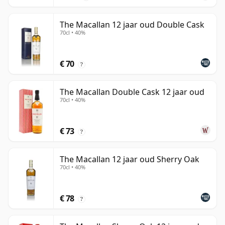
The Macallan 12 jaar oud Double Cask
70cl • 40%
€ 70
?
The Macallan Double Cask 12 jaar oud
70cl • 40%
€ 73
?
The Macallan 12 jaar oud Sherry Oak
70cl • 40%
€ 78
?