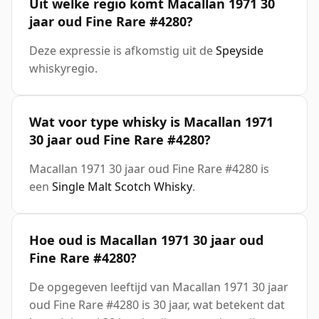
Uit welke regio komt Macallan 1971 30
jaar oud Fine Rare #4280?
Deze expressie is afkomstig uit de
Speyside
whiskyregio.
Wat voor type whisky is Macallan 1971
30 jaar oud Fine Rare #4280?
Macallan 1971 30 jaar oud Fine Rare #4280 is
een
Single Malt Scotch Whisky
.
Hoe oud is Macallan 1971 30 jaar oud
Fine Rare #4280?
De opgegeven leeftijd van Macallan 1971 30 jaar
oud Fine Rare #4280 is 30 jaar, wat betekent dat