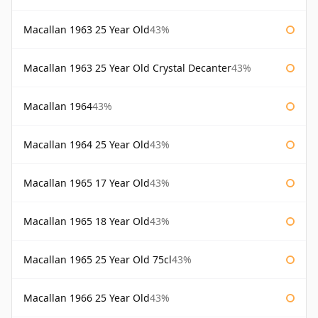
Macallan 1963 25 Year Old
43%
Macallan 1963 25 Year Old Crystal Decanter
43%
Macallan 1964
43%
Macallan 1964 25 Year Old
43%
Macallan 1965 17 Year Old
43%
Macallan 1965 18 Year Old
43%
Macallan 1965 25 Year Old 75cl
43%
Macallan 1966 25 Year Old
43%