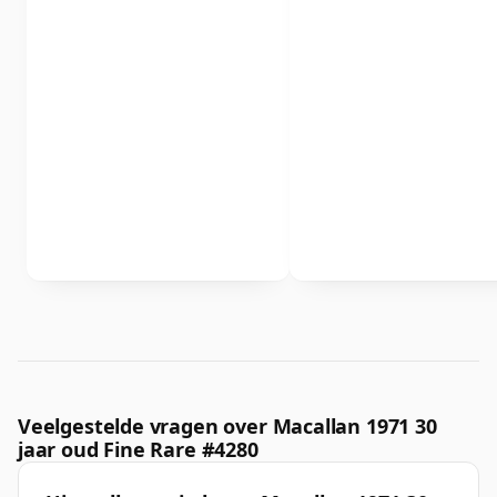
Veelgestelde vragen over Macallan 1971 30
jaar oud Fine Rare #4280