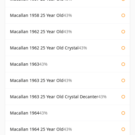
Macallan 1958 25 Year Old
43%
Macallan 1962 25 Year Old
43%
Macallan 1962 25 Year Old Crystal
43%
Macallan 1963
43%
Macallan 1963 25 Year Old
43%
Macallan 1963 25 Year Old Crystal Decanter
43%
Macallan 1964
43%
Macallan 1964 25 Year Old
43%