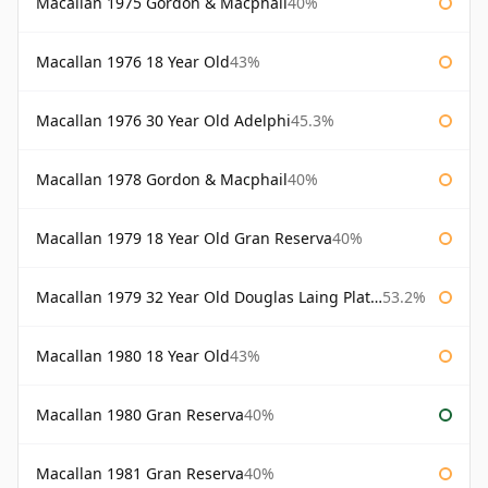
Macallan 1975 Gordon & Macphail
40%
Macallan 1976 18 Year Old
43%
Macallan 1976 30 Year Old Adelphi
45.3%
Macallan 1978 Gordon & Macphail
40%
Macallan 1979 18 Year Old Gran Reserva
40%
Macallan 1979 32 Year Old Douglas Laing Platinum Platinum Selection
53.2%
Macallan 1980 18 Year Old
43%
Macallan 1980 Gran Reserva
40%
Macallan 1981 Gran Reserva
40%