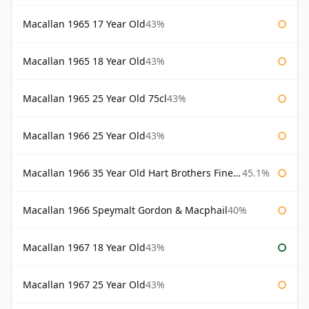
Macallan 1965 17 Year Old
43%
Macallan 1965 18 Year Old
43%
Macallan 1965 25 Year Old 75cl
43%
Macallan 1966 25 Year Old
43%
Macallan 1966 35 Year Old Hart Brothers Finest Collection
45.1%
Macallan 1966 Speymalt Gordon & Macphail
40%
Macallan 1967 18 Year Old
43%
Macallan 1967 25 Year Old
43%