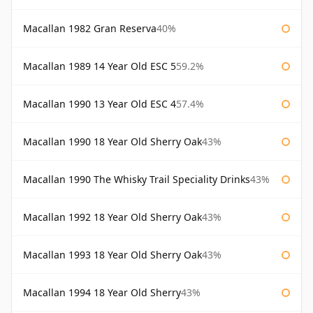
Macallan 1982 Gran Reserva
40%
Macallan 1989 14 Year Old ESC 5
59.2%
Macallan 1990 13 Year Old ESC 4
57.4%
Macallan 1990 18 Year Old Sherry Oak
43%
Macallan 1990 The Whisky Trail Speciality Drinks
43%
Macallan 1992 18 Year Old Sherry Oak
43%
Macallan 1993 18 Year Old Sherry Oak
43%
Macallan 1994 18 Year Old Sherry
43%