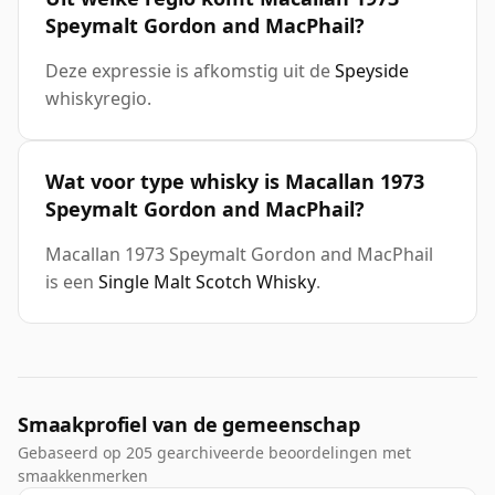
Speymalt Gordon and MacPhail?
Deze expressie is afkomstig uit de
Speyside
whiskyregio.
Wat voor type whisky is Macallan 1973
Speymalt Gordon and MacPhail?
Macallan 1973 Speymalt Gordon and MacPhail
is een
Single Malt Scotch Whisky
.
Smaakprofiel van de gemeenschap
Gebaseerd op 205 gearchiveerde beoordelingen met
smaakkenmerken