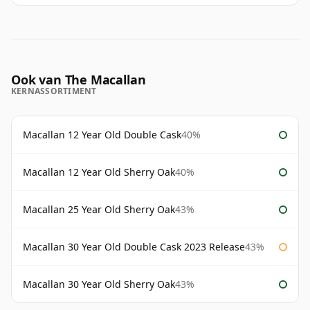
Ook van The Macallan
KERNASSORTIMENT
Macallan 12 Year Old Double Cask
40%
Macallan 12 Year Old Sherry Oak
40%
Macallan 25 Year Old Sherry Oak
43%
Macallan 30 Year Old Double Cask 2023 Release
43%
Macallan 30 Year Old Sherry Oak
43%