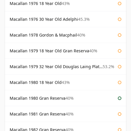
Macallan 1976 18 Year Old
43%
Macallan 1976 30 Year Old Adelphi
45.3%
Macallan 1978 Gordon & Macphail
40%
Macallan 1979 18 Year Old Gran Reserva
40%
Macallan 1979 32 Year Old Douglas Laing Platinum Platinum Selection
53.2%
Macallan 1980 18 Year Old
43%
Macallan 1980 Gran Reserva
40%
Macallan 1981 Gran Reserva
40%
Macallan 1982 Gran Reserva
40%