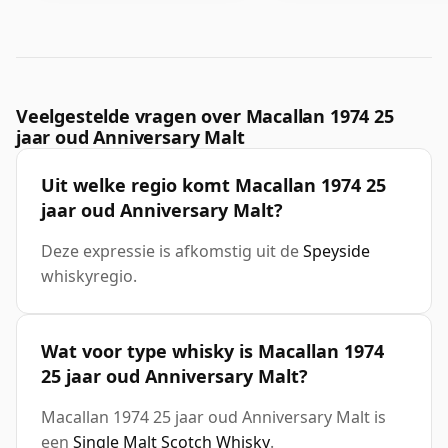
Veelgestelde vragen over Macallan 1974 25
jaar oud Anniversary Malt
Uit welke regio komt Macallan 1974 25
jaar oud Anniversary Malt?
Deze expressie is afkomstig uit de
Speyside
whiskyregio.
Wat voor type whisky is Macallan 1974
25 jaar oud Anniversary Malt?
Macallan 1974 25 jaar oud Anniversary Malt is
een
Single Malt Scotch Whisky
.