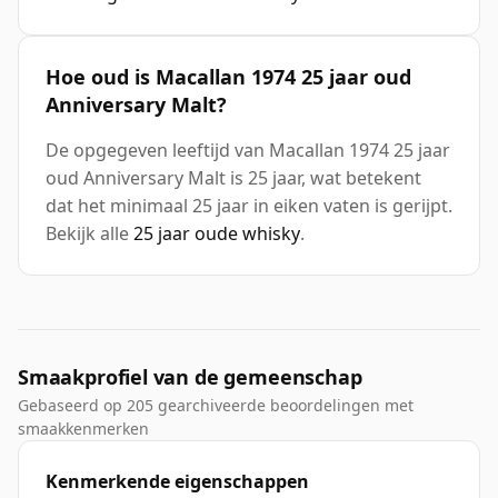
Hoe oud is Macallan 1974 25 jaar oud
Anniversary Malt?
De opgegeven leeftijd van Macallan 1974 25 jaar
oud Anniversary Malt is 25 jaar, wat betekent
dat het minimaal 25 jaar in eiken vaten is gerijpt.
Bekijk alle
25 jaar oude whisky
.
Smaakprofiel van de gemeenschap
Gebaseerd op 205 gearchiveerde beoordelingen met
smaakkenmerken
Kenmerkende eigenschappen