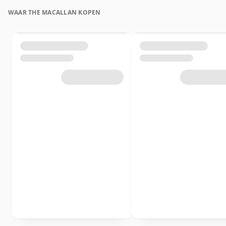
WAAR THE MACALLAN KOPEN