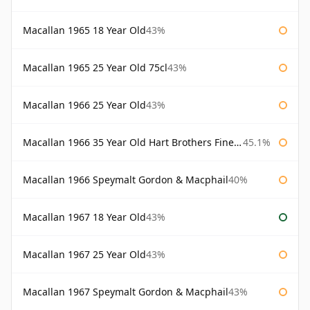
Macallan 1965 18 Year Old
43%
Macallan 1965 25 Year Old 75cl
43%
Macallan 1966 25 Year Old
43%
Macallan 1966 35 Year Old Hart Brothers Finest Collection
45.1%
Macallan 1966 Speymalt Gordon & Macphail
40%
Macallan 1967 18 Year Old
43%
Macallan 1967 25 Year Old
43%
Macallan 1967 Speymalt Gordon & Macphail
43%