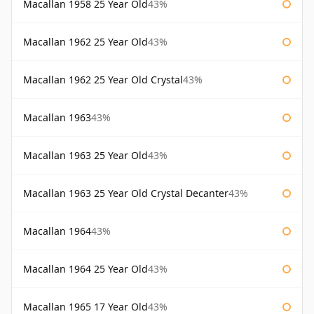
Macallan 1958 25 Year Old
43%
Macallan 1962 25 Year Old
43%
Macallan 1962 25 Year Old Crystal
43%
Macallan 1963
43%
Macallan 1963 25 Year Old
43%
Macallan 1963 25 Year Old Crystal Decanter
43%
Macallan 1964
43%
Macallan 1964 25 Year Old
43%
Macallan 1965 17 Year Old
43%