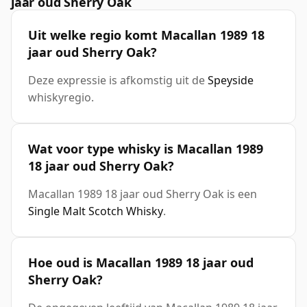
jaar oud Sherry Oak
Uit welke regio komt Macallan 1989 18
jaar oud Sherry Oak?
Deze expressie is afkomstig uit de
Speyside
whiskyregio.
Wat voor type whisky is Macallan 1989
18 jaar oud Sherry Oak?
Macallan 1989 18 jaar oud Sherry Oak is een
Single Malt Scotch Whisky
.
Hoe oud is Macallan 1989 18 jaar oud
Sherry Oak?