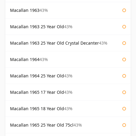
Macallan 1963
43%
Macallan 1963 25 Year Old
43%
Macallan 1963 25 Year Old Crystal Decanter
43%
Macallan 1964
43%
Macallan 1964 25 Year Old
43%
Macallan 1965 17 Year Old
43%
Macallan 1965 18 Year Old
43%
Macallan 1965 25 Year Old 75cl
43%