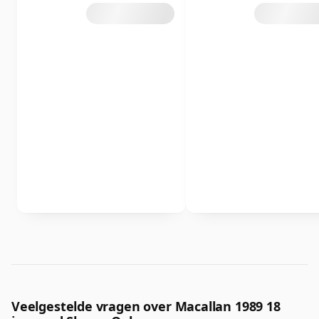
Veelgestelde vragen over Macallan 1989 18