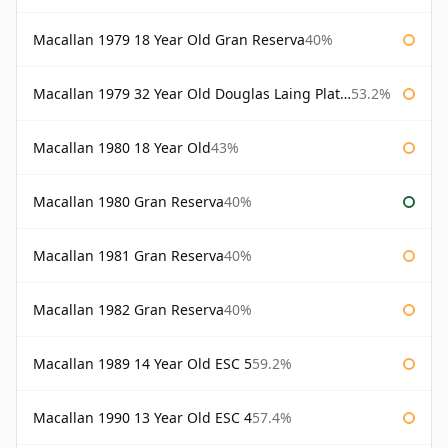
Macallan 1979 18 Year Old Gran Reserva
40%
Macallan 1979 32 Year Old Douglas Laing Platinum Platinum Selection
53.2%
Macallan 1980 18 Year Old
43%
Macallan 1980 Gran Reserva
40%
Macallan 1981 Gran Reserva
40%
Macallan 1982 Gran Reserva
40%
Macallan 1989 14 Year Old ESC 5
59.2%
Macallan 1990 13 Year Old ESC 4
57.4%