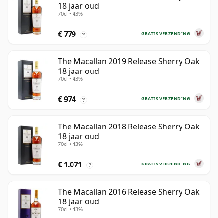
18 jaar oud
70cl • 43%
€ 779
GRATIS VERZENDING
?
The Macallan 2019 Release Sherry Oak
18 jaar oud
70cl • 43%
€ 974
GRATIS VERZENDING
?
The Macallan 2018 Release Sherry Oak
18 jaar oud
70cl • 43%
€ 1.071
GRATIS VERZENDING
?
The Macallan 2016 Release Sherry Oak
18 jaar oud
70cl • 43%