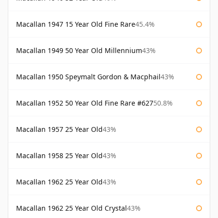
Macallan 1947 15 Year Old Fine Rare
45.4%
Macallan 1949 50 Year Old Millennium
43%
Macallan 1950 Speymalt Gordon & Macphail
43%
Macallan 1952 50 Year Old Fine Rare #627
50.8%
Macallan 1957 25 Year Old
43%
Macallan 1958 25 Year Old
43%
Macallan 1962 25 Year Old
43%
Macallan 1962 25 Year Old Crystal
43%