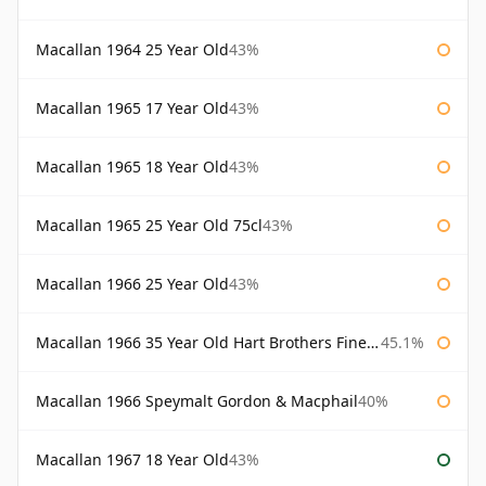
Macallan 1964 25 Year Old
43%
Macallan 1965 17 Year Old
43%
Macallan 1965 18 Year Old
43%
Macallan 1965 25 Year Old 75cl
43%
Macallan 1966 25 Year Old
43%
Macallan 1966 35 Year Old Hart Brothers Finest Collection
45.1%
Macallan 1966 Speymalt Gordon & Macphail
40%
Macallan 1967 18 Year Old
43%