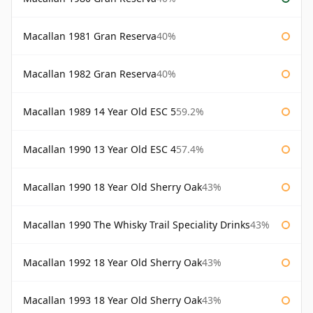
Macallan 1981 Gran Reserva
40%
Macallan 1982 Gran Reserva
40%
Macallan 1989 14 Year Old ESC 5
59.2%
Macallan 1990 13 Year Old ESC 4
57.4%
Macallan 1990 18 Year Old Sherry Oak
43%
Macallan 1990 The Whisky Trail Speciality Drinks
43%
Macallan 1992 18 Year Old Sherry Oak
43%
Macallan 1993 18 Year Old Sherry Oak
43%