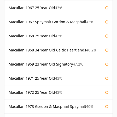
Macallan 1967 25 Year Old
43%
Macallan 1967 Speymalt Gordon & Macphail
43%
Macallan 1968 25 Year Old
43%
Macallan 1968 34 Year Old Celtic Heartlands
40.2%
Macallan 1969 23 Year Old Signatory
47.2%
Macallan 1971 25 Year Old
43%
Macallan 1972 25 Year Old
43%
Macallan 1973 Gordon & Macphail Speymalt
40%