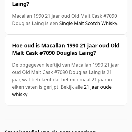
Laing?
Macallan 1990 21 jaar oud Old Malt Cask #7090
Douglas Laing is een
Single Malt Scotch Whisky
.
Hoe oud is Macallan 1990 21 jaar oud Old
Malt Cask #7090 Douglas Laing?
De opgegeven leeftijd van Macallan 1990 21 jaar
oud Old Malt Cask #7090 Douglas Laing is 21
jaar, wat betekent dat het minimaal 21 jaar in
eiken vaten is gerijpt. Bekijk alle
21 jaar oude
whisky
.