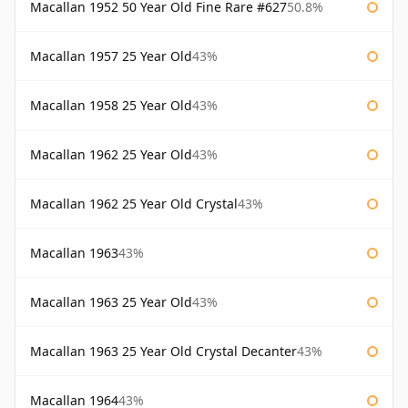
Macallan 1952 50 Year Old Fine Rare #627
50.8%
Macallan 1957 25 Year Old
43%
Macallan 1958 25 Year Old
43%
Macallan 1962 25 Year Old
43%
Macallan 1962 25 Year Old Crystal
43%
Macallan 1963
43%
Macallan 1963 25 Year Old
43%
Macallan 1963 25 Year Old Crystal Decanter
43%
Macallan 1964
43%