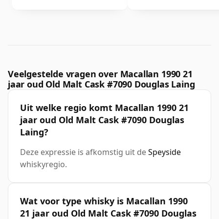
Veelgestelde vragen over Macallan 1990 21
jaar oud Old Malt Cask #7090 Douglas Laing
Uit welke regio komt Macallan 1990 21
jaar oud Old Malt Cask #7090 Douglas
Laing?
Deze expressie is afkomstig uit de
Speyside
whiskyregio.
Wat voor type whisky is Macallan 1990
21 jaar oud Old Malt Cask #7090 Douglas