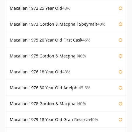
Macallan 1972 25 Year Old
43%
Macallan 1973 Gordon & Macphail Speymalt
40%
Macallan 1975 20 Year Old First Cask
46%
Macallan 1975 Gordon & Macphail
40%
Macallan 1976 18 Year Old
43%
Macallan 1976 30 Year Old Adelphi
45.3%
Macallan 1978 Gordon & Macphail
40%
Macallan 1979 18 Year Old Gran Reserva
40%