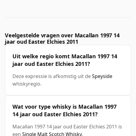
Veelgestelde vragen over Macallan 1997 14
jaar oud Easter Elchies 2011
Uit welke regio komt Macallan 1997 14
jaar oud Easter Elchies 2011?
Deze expressie is afkomstig uit de
Speyside
whiskyregio.
Wat voor type whisky is Macallan 1997
14 jaar oud Easter Elchies 2011?
Macallan 1997 14 jaar oud Easter Elchies 2011 is
een
Single Malt Scotch Whisky
.