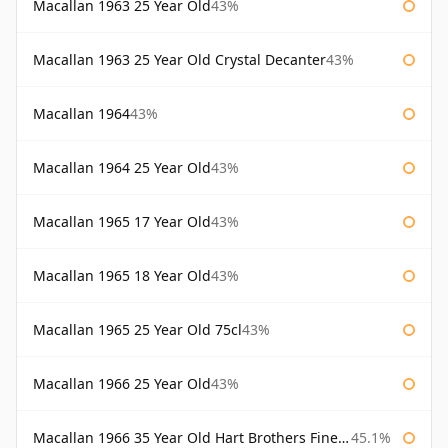
Macallan 1963 25 Year Old
43%
Macallan 1963 25 Year Old Crystal Decanter
43%
Macallan 1964
43%
Macallan 1964 25 Year Old
43%
Macallan 1965 17 Year Old
43%
Macallan 1965 18 Year Old
43%
Macallan 1965 25 Year Old 75cl
43%
Macallan 1966 25 Year Old
43%
Macallan 1966 35 Year Old Hart Brothers Finest Collection
45.1%