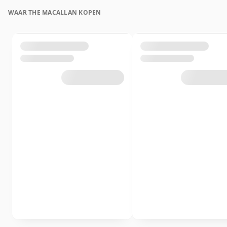
WAAR THE MACALLAN KOPEN