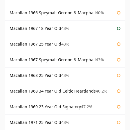
Macallan 1966 Speymalt Gordon & Macphail
40%
Macallan 1967 18 Year Old
43%
Macallan 1967 25 Year Old
43%
Macallan 1967 Speymalt Gordon & Macphail
43%
Macallan 1968 25 Year Old
43%
Macallan 1968 34 Year Old Celtic Heartlands
40.2%
Macallan 1969 23 Year Old Signatory
47.2%
Macallan 1971 25 Year Old
43%