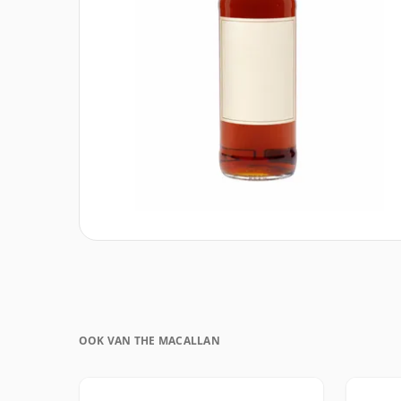
OOK VAN THE MACALLAN