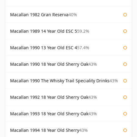
Macallan 1982 Gran Reserva
40%
Macallan 1989 14 Year Old ESC 5
59.2%
Macallan 1990 13 Year Old ESC 4
57.4%
Macallan 1990 18 Year Old Sherry Oak
43%
Macallan 1990 The Whisky Trail Speciality Drinks
43%
Macallan 1992 18 Year Old Sherry Oak
43%
Macallan 1993 18 Year Old Sherry Oak
43%
Macallan 1994 18 Year Old Sherry
43%