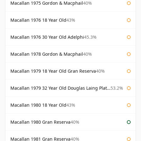
Macallan 1975 Gordon & Macphail
40%
Macallan 1976 18 Year Old
43%
Macallan 1976 30 Year Old Adelphi
45.3%
Macallan 1978 Gordon & Macphail
40%
Macallan 1979 18 Year Old Gran Reserva
40%
Macallan 1979 32 Year Old Douglas Laing Platinum Platinum Selection
53.2%
Macallan 1980 18 Year Old
43%
Macallan 1980 Gran Reserva
40%
Macallan 1981 Gran Reserva
40%