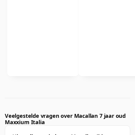
Veelgestelde vragen over Macallan 7 jaar oud
Maxxium Italia