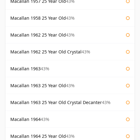
Macallan 1957 25 Year Old
43%
Macallan 1958 25 Year Old
43%
Macallan 1962 25 Year Old
43%
Macallan 1962 25 Year Old Crystal
43%
Macallan 1963
43%
Macallan 1963 25 Year Old
43%
Macallan 1963 25 Year Old Crystal Decanter
43%
Macallan 1964
43%
Macallan 1964 25 Year Old
43%