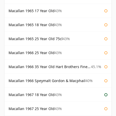
Macallan 1965 17 Year Old
43%
Macallan 1965 18 Year Old
43%
Macallan 1965 25 Year Old 75cl
43%
Macallan 1966 25 Year Old
43%
Macallan 1966 35 Year Old Hart Brothers Finest Collection
45.1%
Macallan 1966 Speymalt Gordon & Macphail
40%
Macallan 1967 18 Year Old
43%
Macallan 1967 25 Year Old
43%