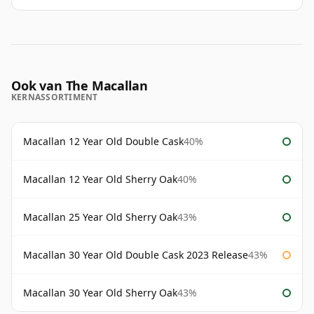
Ook van The Macallan
KERNASSORTIMENT
Macallan 12 Year Old Double Cask
40%
Macallan 12 Year Old Sherry Oak
40%
Macallan 25 Year Old Sherry Oak
43%
Macallan 30 Year Old Double Cask 2023 Release
43%
Macallan 30 Year Old Sherry Oak
43%