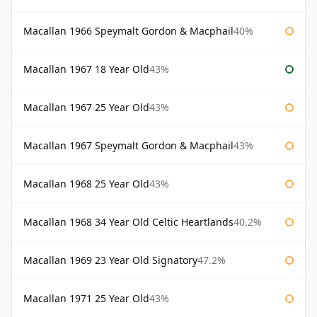
Macallan 1966 Speymalt Gordon & Macphail
40%
Macallan 1967 18 Year Old
43%
Macallan 1967 25 Year Old
43%
Macallan 1967 Speymalt Gordon & Macphail
43%
Macallan 1968 25 Year Old
43%
Macallan 1968 34 Year Old Celtic Heartlands
40.2%
Macallan 1969 23 Year Old Signatory
47.2%
Macallan 1971 25 Year Old
43%