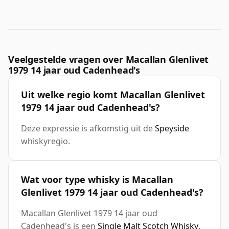
Veelgestelde vragen over Macallan Glenlivet
1979 14 jaar oud Cadenhead's
Uit welke regio komt Macallan Glenlivet
1979 14 jaar oud Cadenhead's?
Deze expressie is afkomstig uit de
Speyside
whiskyregio.
Wat voor type whisky is Macallan
Glenlivet 1979 14 jaar oud Cadenhead's?
Macallan Glenlivet 1979 14 jaar oud
Cadenhead's is een
Single Malt Scotch Whisky
.