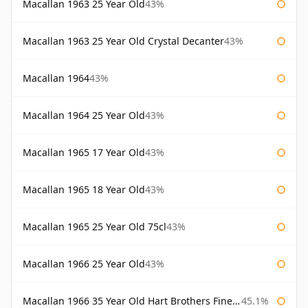
Macallan 1963 25 Year Old
43%
Macallan 1963 25 Year Old Crystal Decanter
43%
Macallan 1964
43%
Macallan 1964 25 Year Old
43%
Macallan 1965 17 Year Old
43%
Macallan 1965 18 Year Old
43%
Macallan 1965 25 Year Old 75cl
43%
Macallan 1966 25 Year Old
43%
Macallan 1966 35 Year Old Hart Brothers Finest Collection
45.1%