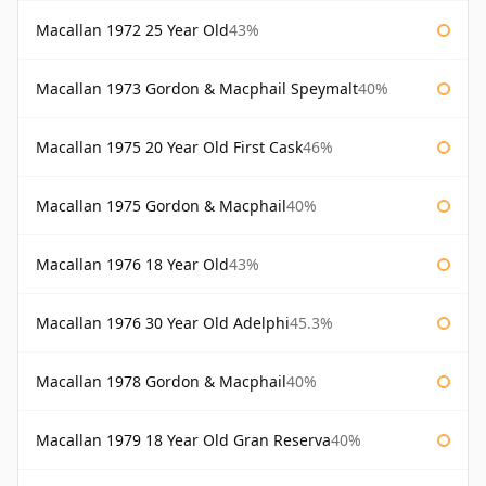
Macallan 1972 25 Year Old
43%
Macallan 1973 Gordon & Macphail Speymalt
40%
Macallan 1975 20 Year Old First Cask
46%
Macallan 1975 Gordon & Macphail
40%
Macallan 1976 18 Year Old
43%
Macallan 1976 30 Year Old Adelphi
45.3%
Macallan 1978 Gordon & Macphail
40%
Macallan 1979 18 Year Old Gran Reserva
40%