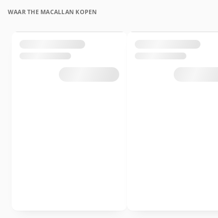
WAAR THE MACALLAN KOPEN