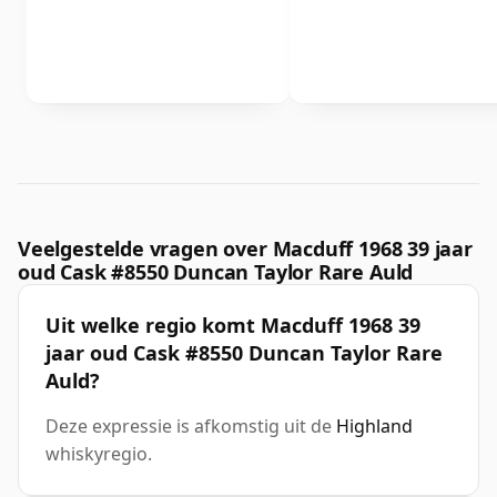
Veelgestelde vragen over Macduff 1968 39 jaar
oud Cask #8550 Duncan Taylor Rare Auld
Uit welke regio komt Macduff 1968 39
jaar oud Cask #8550 Duncan Taylor Rare
Auld?
Deze expressie is afkomstig uit de
Highland
whiskyregio.