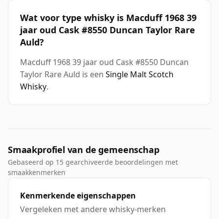
Wat voor type whisky is Macduff 1968 39
jaar oud Cask #8550 Duncan Taylor Rare
Auld?
Macduff 1968 39 jaar oud Cask #8550 Duncan
Taylor Rare Auld is een
Single Malt Scotch
Whisky
.
Smaakprofiel van de gemeenschap
Gebaseerd op 15 gearchiveerde beoordelingen met
smaakkenmerken
Kenmerkende eigenschappen
Vergeleken met andere whisky-merken