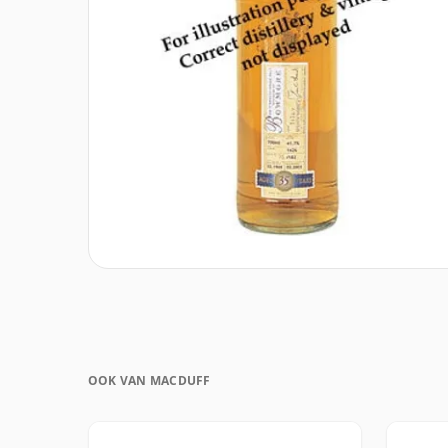
OOK VAN MACDUFF