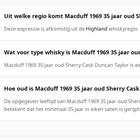
Uit welke regio komt Macduff 1969 35 jaar oud 
Deze expressie is afkomstig uit de
Highland
whiskyregio.
Wat voor type whisky is Macduff 1969 35 jaar ou
Macduff 1969 35 jaar oud Sherry Cask Duncan Taylor is 
Hoe oud is Macduff 1969 35 jaar oud Sherry Cas
De opgegeven leeftijd van Macduff 1969 35 jaar oud Sherr
betekent dat het minimaal 35 jaar in eiken vaten is gerijpt.