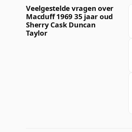
Veelgestelde vragen over
Macduff 1969 35 jaar oud
Sherry Cask Duncan
Taylor