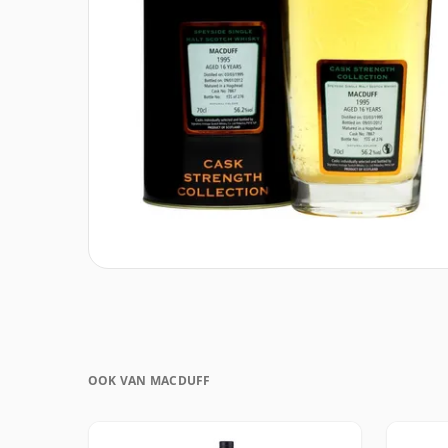
OOK VAN MACDUFF