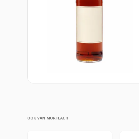
OOK VAN MORTLACH