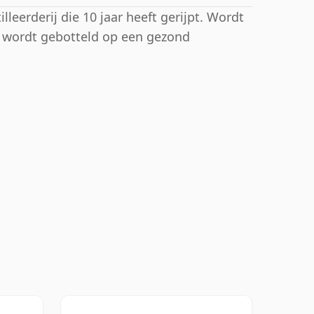
leerderij die 10 jaar heeft gerijpt. Wordt
n wordt gebotteld op een gezond