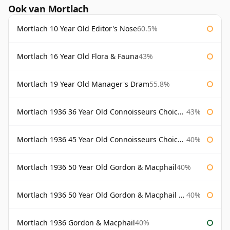
Ook van Mortlach
Mortlach 10 Year Old Editor's Nose
60.5%
Mortlach 16 Year Old Flora & Fauna
43%
Mortlach 19 Year Old Manager's Dram
55.8%
Mortlach 1936 36 Year Old Connoisseurs Choice Gordon & Macphail
43%
Mortlach 1936 45 Year Old Connoisseurs Choice Gordon & Macphail
40%
Mortlach 1936 50 Year Old Gordon & Macphail
40%
Mortlach 1936 50 Year Old Gordon & Macphail 75cl
40%
Mortlach 1936 Gordon & Macphail
40%