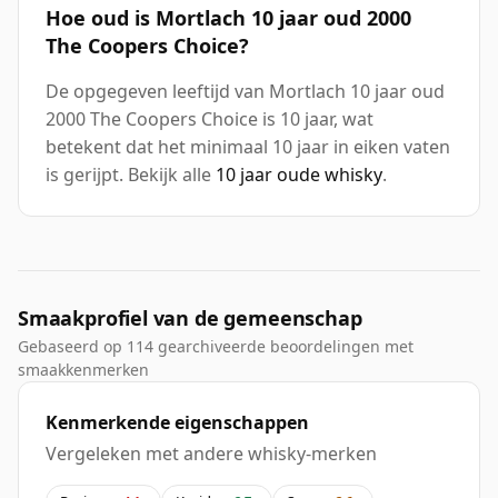
Hoe oud is Mortlach 10 jaar oud 2000
The Coopers Choice?
De opgegeven leeftijd van Mortlach 10 jaar oud
2000 The Coopers Choice is 10 jaar, wat
betekent dat het minimaal 10 jaar in eiken vaten
is gerijpt. Bekijk alle
10 jaar oude whisky
.
Smaakprofiel van de gemeenschap
Gebaseerd op 114 gearchiveerde beoordelingen met
smaakkenmerken
Kenmerkende eigenschappen
Vergeleken met andere whisky-merken