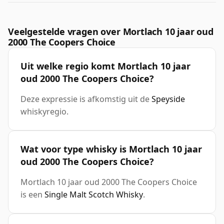
Veelgestelde vragen over Mortlach 10 jaar oud
2000 The Coopers Choice
Uit welke regio komt Mortlach 10 jaar
oud 2000 The Coopers Choice?
Deze expressie is afkomstig uit de
Speyside
whiskyregio.
Wat voor type whisky is Mortlach 10 jaar
oud 2000 The Coopers Choice?
Mortlach 10 jaar oud 2000 The Coopers Choice
is een
Single Malt Scotch Whisky
.