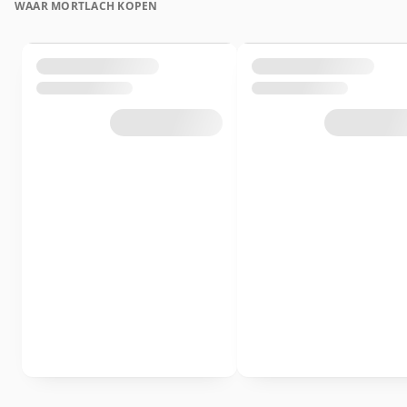
WAAR MORTLACH KOPEN