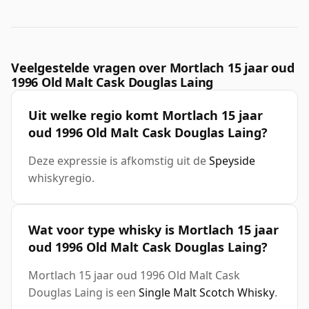
Veelgestelde vragen over Mortlach 15 jaar oud
1996 Old Malt Cask Douglas Laing
Uit welke regio komt Mortlach 15 jaar
oud 1996 Old Malt Cask Douglas Laing?
Deze expressie is afkomstig uit de
Speyside
whiskyregio.
Wat voor type whisky is Mortlach 15 jaar
oud 1996 Old Malt Cask Douglas Laing?
Mortlach 15 jaar oud 1996 Old Malt Cask
Douglas Laing is een
Single Malt Scotch Whisky
.