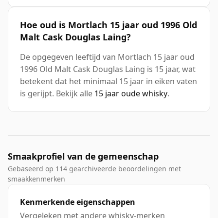
Hoe oud is Mortlach 15 jaar oud 1996 Old
Malt Cask Douglas Laing?
De opgegeven leeftijd van Mortlach 15 jaar oud
1996 Old Malt Cask Douglas Laing is 15 jaar, wat
betekent dat het minimaal 15 jaar in eiken vaten
is gerijpt. Bekijk alle
15 jaar oude whisky
.
Smaakprofiel van de gemeenschap
Gebaseerd op 114 gearchiveerde beoordelingen met
smaakkenmerken
Kenmerkende eigenschappen
Vergeleken met andere whisky-merken