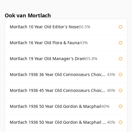
Ook van Mortlach
Mortlach 10 Year Old Editor's Nose
60.5%
Mortlach 16 Year Old Flora & Fauna
43%
Mortlach 19 Year Old Manager's Dram
55.8%
Mortlach 1936 36 Year Old Connoisseurs Choice Gordon & Macphail
43%
Mortlach 1936 45 Year Old Connoisseurs Choice Gordon & Macphail
40%
Mortlach 1936 50 Year Old Gordon & Macphail
40%
Mortlach 1936 50 Year Old Gordon & Macphail 75cl
40%