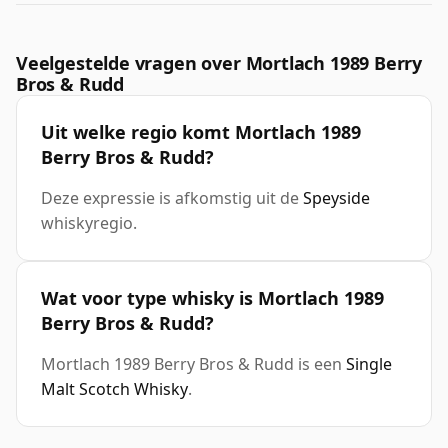
Veelgestelde vragen over Mortlach 1989 Berry
Bros & Rudd
Uit welke regio komt Mortlach 1989
Berry Bros & Rudd?
Deze expressie is afkomstig uit de
Speyside
whiskyregio.
Wat voor type whisky is Mortlach 1989
Berry Bros & Rudd?
Mortlach 1989 Berry Bros & Rudd is een
Single
Malt Scotch Whisky
.