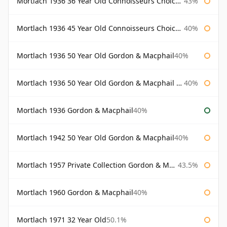
Mortlach 1936 36 Year Old Connoisseurs Choice Gordon & Macphail
43%
Mortlach 1936 45 Year Old Connoisseurs Choice Gordon & Macphail
40%
Mortlach 1936 50 Year Old Gordon & Macphail
40%
Mortlach 1936 50 Year Old Gordon & Macphail 75cl
40%
Mortlach 1936 Gordon & Macphail
40%
Mortlach 1942 50 Year Old Gordon & Macphail
40%
Mortlach 1957 Private Collection Gordon & Macphail
43.5%
Mortlach 1960 Gordon & Macphail
40%
Mortlach 1971 32 Year Old
50.1%