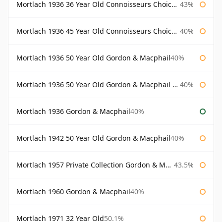
Mortlach 1936 36 Year Old Connoisseurs Choice Gordon & Macphail
43%
Mortlach 1936 45 Year Old Connoisseurs Choice Gordon & Macphail
40%
Mortlach 1936 50 Year Old Gordon & Macphail
40%
Mortlach 1936 50 Year Old Gordon & Macphail 75cl
40%
Mortlach 1936 Gordon & Macphail
40%
Mortlach 1942 50 Year Old Gordon & Macphail
40%
Mortlach 1957 Private Collection Gordon & Macphail
43.5%
Mortlach 1960 Gordon & Macphail
40%
Mortlach 1971 32 Year Old
50.1%