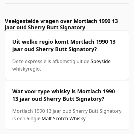
Veelgestelde vragen over Mortlach 1990 13
jaar oud Sherry Butt Signatory
Uit welke regio komt Mortlach 1990 13
jaar oud Sherry Butt Signatory?
Deze expressie is afkomstig uit de
Speyside
whiskyregio.
Wat voor type whisky is Mortlach 1990
13 jaar oud Sherry Butt Signatory?
Mortlach 1990 13 jaar oud Sherry Butt Signatory
is een
Single Malt Scotch Whisky
.