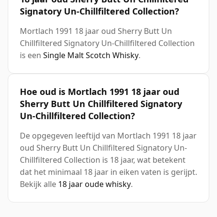
Signatory Un-Chillfiltered Collection?
Mortlach 1991 18 jaar oud Sherry Butt Un
Chillfiltered Signatory Un-Chillfiltered Collection
is een
Single Malt Scotch Whisky
.
Hoe oud is Mortlach 1991 18 jaar oud
Sherry Butt Un Chillfiltered Signatory
Un-Chillfiltered Collection?
De opgegeven leeftijd van Mortlach 1991 18 jaar
oud Sherry Butt Un Chillfiltered Signatory Un-
Chillfiltered Collection is 18 jaar, wat betekent
dat het minimaal 18 jaar in eiken vaten is gerijpt.
Bekijk alle
18 jaar oude whisky
.