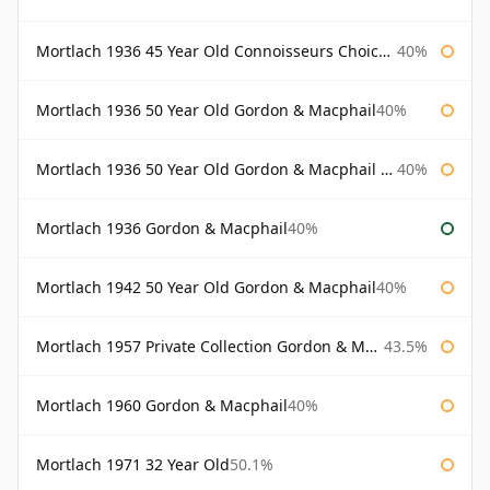
Mortlach 1936 45 Year Old Connoisseurs Choice Gordon & Macphail
40%
Mortlach 1936 50 Year Old Gordon & Macphail
40%
Mortlach 1936 50 Year Old Gordon & Macphail 75cl
40%
Mortlach 1936 Gordon & Macphail
40%
Mortlach 1942 50 Year Old Gordon & Macphail
40%
Mortlach 1957 Private Collection Gordon & Macphail
43.5%
Mortlach 1960 Gordon & Macphail
40%
Mortlach 1971 32 Year Old
50.1%