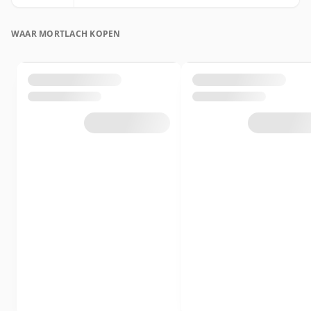
WAAR MORTLACH KOPEN