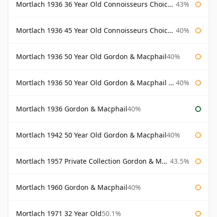
Mortlach 1936 36 Year Old Connoisseurs Choice Gordon & Macphail
43%
Mortlach 1936 45 Year Old Connoisseurs Choice Gordon & Macphail
40%
Mortlach 1936 50 Year Old Gordon & Macphail
40%
Mortlach 1936 50 Year Old Gordon & Macphail 75cl
40%
Mortlach 1936 Gordon & Macphail
40%
Mortlach 1942 50 Year Old Gordon & Macphail
40%
Mortlach 1957 Private Collection Gordon & Macphail
43.5%
Mortlach 1960 Gordon & Macphail
40%
Mortlach 1971 32 Year Old
50.1%