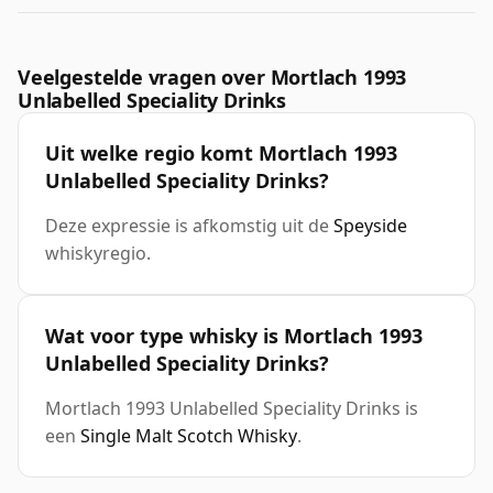
Veelgestelde vragen over Mortlach 1993
Unlabelled Speciality Drinks
Uit welke regio komt Mortlach 1993
Unlabelled Speciality Drinks?
Deze expressie is afkomstig uit de
Speyside
whiskyregio.
Wat voor type whisky is Mortlach 1993
Unlabelled Speciality Drinks?
Mortlach 1993 Unlabelled Speciality Drinks is
een
Single Malt Scotch Whisky
.