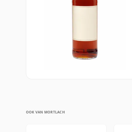
OOK VAN MORTLACH