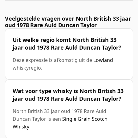
Veelgestelde vragen over North British 33 jaar
oud 1978 Rare Auld Duncan Taylor
Uit welke regio komt North British 33
jaar oud 1978 Rare Auld Duncan Taylor?
Deze expressie is afkomstig uit de
Lowland
whiskyregio.
Wat voor type whisky is North British 33
jaar oud 1978 Rare Auld Duncan Taylor?
North British 33 jaar oud 1978 Rare Auld
Duncan Taylor is een
Single Grain Scotch
Whisky
.