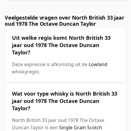
Veelgestelde vragen over North British 33 jaar
oud 1978 The Octave Duncan Taylor
Uit welke regio komt North British 33
jaar oud 1978 The Octave Duncan
Taylor?
Deze expressie is afkomstig uit de
Lowland
whiskyregio.
Wat voor type whisky is North British 33
jaar oud 1978 The Octave Duncan
Taylor?
North British 33 jaar oud 1978 The Octave
Duncan Taylor is een
Single Grain Scotch