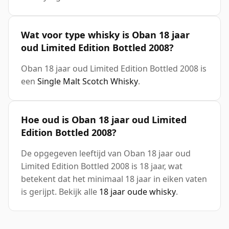
Wat voor type whisky is Oban 18 jaar
oud Limited Edition Bottled 2008?
Oban 18 jaar oud Limited Edition Bottled 2008 is
een
Single Malt Scotch Whisky
.
Hoe oud is Oban 18 jaar oud Limited
Edition Bottled 2008?
De opgegeven leeftijd van Oban 18 jaar oud
Limited Edition Bottled 2008 is 18 jaar, wat
betekent dat het minimaal 18 jaar in eiken vaten
is gerijpt. Bekijk alle
18 jaar oude whisky
.