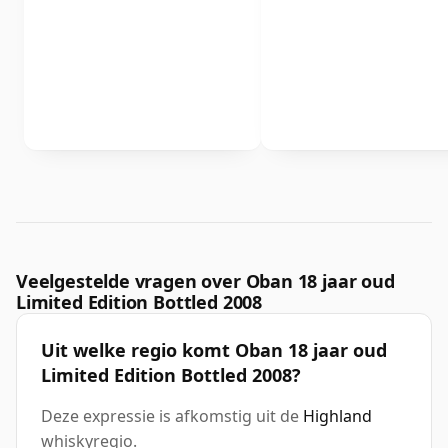
Veelgestelde vragen over Oban 18 jaar oud
Limited Edition Bottled 2008
Uit welke regio komt Oban 18 jaar oud
Limited Edition Bottled 2008?
Deze expressie is afkomstig uit de
Highland
whiskyregio.