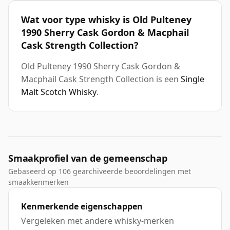
Wat voor type whisky is Old Pulteney
1990 Sherry Cask Gordon & Macphail
Cask Strength Collection?
Old Pulteney 1990 Sherry Cask Gordon &
Macphail Cask Strength Collection is een
Single
Malt Scotch Whisky
.
Smaakprofiel van de gemeenschap
Gebaseerd op 106 gearchiveerde beoordelingen met
smaakkenmerken
Kenmerkende eigenschappen
Vergeleken met andere whisky-merken