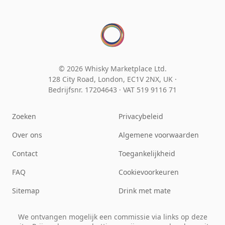
© 2026 Whisky Marketplace Ltd.
128 City Road, London, EC1V 2NX, UK ·
Bedrijfsnr. 17204643
·
VAT 519 9116 71
Zoeken
Privacybeleid
Over ons
Algemene voorwaarden
Contact
Toegankelijkheid
FAQ
Cookievoorkeuren
Sitemap
Drink met mate
We ontvangen mogelijk een commissie via links op deze