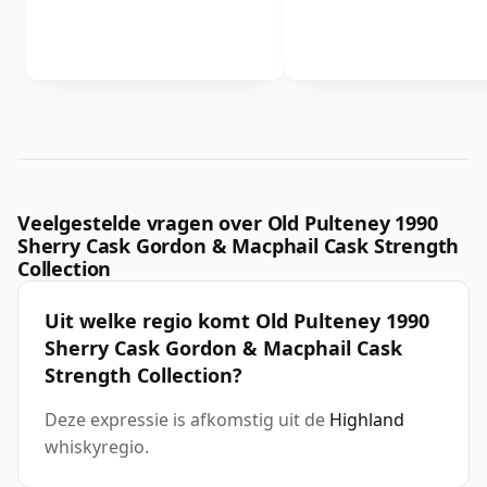
Veelgestelde vragen over Old Pulteney 1990
Sherry Cask Gordon & Macphail Cask Strength
Collection
Uit welke regio komt Old Pulteney 1990
Sherry Cask Gordon & Macphail Cask
Strength Collection?
Deze expressie is afkomstig uit de
Highland
whiskyregio.