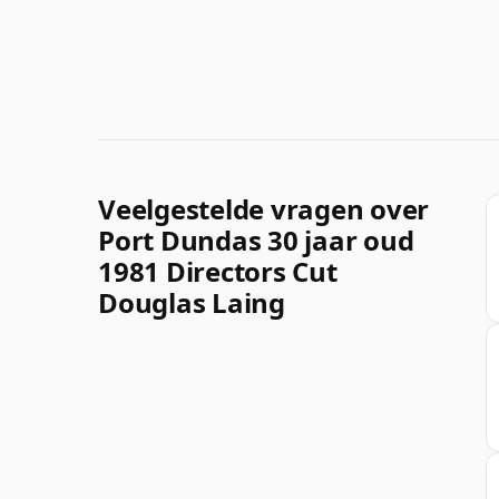
Veelgestelde vragen over
Port Dundas 30 jaar oud
1981 Directors Cut
Douglas Laing