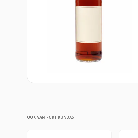
OOK VAN PORT DUNDAS