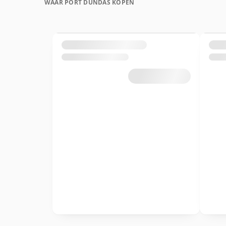
WAAR PORT DUNDAS KOPEN