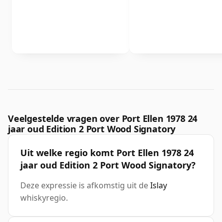
Veelgestelde vragen over Port Ellen 1978 24
jaar oud Edition 2 Port Wood Signatory
Uit welke regio komt Port Ellen 1978 24
jaar oud Edition 2 Port Wood Signatory?
Deze expressie is afkomstig uit de
Islay
whiskyregio.