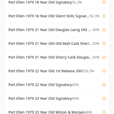
Port Ellen 1979 18 Year Old Signatory
56.3%
Port Ellen 1979 18 Year Old Silent Stills Signatory
56.3%
Port Ellen 1979 21 Year Old Douglas Laing Old Malt Cask
50%
Port Ellen 1979 21 Year Old Old Malt Cask Sherry Cask Douglas Laing
50%
Port Ellen 1979 21 Year Old Sherry Cask Douglas Laing Old Malt Cask
50%
Port Ellen 1979 22 Year Old 1st Release 2001
56.2%
Port Ellen 1979 22 Year Old Signatory
43%
Port Ellen 1979 23 Year Old Signatory
43%
Port Ellen 1979 23 Year Old Wilson & Morgan
46%