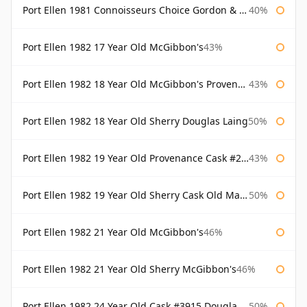
Port Ellen 1981 Connoisseurs Choice Gordon & Macphail
40%
Port Ellen 1982 17 Year Old McGibbon's
43%
Port Ellen 1982 18 Year Old McGibbon's Provenance
43%
Port Ellen 1982 18 Year Old Sherry Douglas Laing
50%
Port Ellen 1982 19 Year Old Provenance Cask #2733 McGibbon's
43%
Port Ellen 1982 19 Year Old Sherry Cask Old Malt Cask Douglas Laing
50%
Port Ellen 1982 21 Year Old McGibbon's
46%
Port Ellen 1982 21 Year Old Sherry McGibbon's
46%
Port Ellen 1982 24 Year Old Cask #3915 Douglas Laing Old Malt Cask
50%