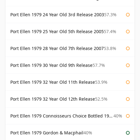
Port Ellen 1979 24 Year Old 3rd Release 2003
57.3%
Port Ellen 1979 25 Year Old 5th Release 2005
57.4%
Port Ellen 1979 28 Year Old 7th Release 2007
53.8%
Port Ellen 1979 30 Year Old 9th Release
57.7%
Port Ellen 1979 32 Year Old 11th Release
53.9%
Port Ellen 1979 32 Year Old 12th Release
52.5%
Port Ellen 1979 Connoisseurs Choice Bottled 1995 Gordon & Macphail
40%
Port Ellen 1979 Gordon & Macphail
40%