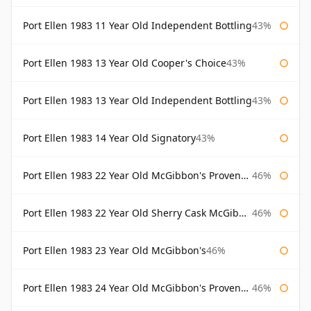
Port Ellen 1983 11 Year Old Independent Bottling
43%
Port Ellen 1983 13 Year Old Cooper's Choice
43%
Port Ellen 1983 13 Year Old Independent Bottling
43%
Port Ellen 1983 14 Year Old Signatory
43%
Port Ellen 1983 22 Year Old McGibbon's Provenance
46%
Port Ellen 1983 22 Year Old Sherry Cask McGibbon's Provenance
46%
Port Ellen 1983 23 Year Old McGibbon's
46%
Port Ellen 1983 24 Year Old McGibbon's Provenance
46%