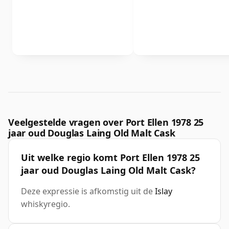
Veelgestelde vragen over Port Ellen 1978 25
jaar oud Douglas Laing Old Malt Cask
Uit welke regio komt Port Ellen 1978 25
jaar oud Douglas Laing Old Malt Cask?
Deze expressie is afkomstig uit de
Islay
whiskyregio.