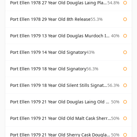
Port Ellen 1978 27 Year Old Douglas Laing Platinum Selection
54.8%
Port Ellen 1978 29 Year Old 8th Release
55.3%
Port Ellen 1979 13 Year Old Douglas Murdoch Independent Bottling
40%
Port Ellen 1979 14 Year Old Signatory
43%
Port Ellen 1979 18 Year Old Signatory
56.3%
Port Ellen 1979 18 Year Old Silent Stills Signatory
56.3%
Port Ellen 1979 21 Year Old Douglas Laing Old Malt Cask
50%
Port Ellen 1979 21 Year Old Old Malt Cask Sherry Cask Douglas Laing
50%
Port Ellen 1979 21 Year Old Sherry Cask Douglas Laing Old Malt Cask
50%