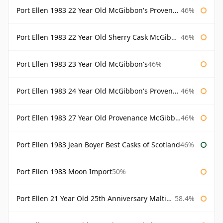
Port Ellen 1983 22 Year Old McGibbon's Provenance
46%
Port Ellen 1983 22 Year Old Sherry Cask McGibbon's Provenance
46%
Port Ellen 1983 23 Year Old McGibbon's
46%
Port Ellen 1983 24 Year Old McGibbon's Provenance
46%
Port Ellen 1983 27 Year Old Provenance McGibbon's
46%
Port Ellen 1983 Jean Boyer Best Casks of Scotland
46%
Port Ellen 1983 Moon Import
50%
Port Ellen 21 Year Old 25th Anniversary Maltings
58.4%