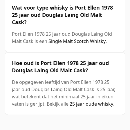
Wat voor type whisky is Port Ellen 1978
25 jaar oud Douglas Laing Old Malt
Cask?
Port Ellen 1978 25 jaar oud Douglas Laing Old
Malt Cask is een
Single Malt Scotch Whisky
.
Hoe oud is Port Ellen 1978 25 jaar oud
Douglas Laing Old Malt Cask?
De opgegeven leeftijd van Port Ellen 1978 25
jaar oud Douglas Laing Old Malt Cask is 25 jaar,
wat betekent dat het minimaal 25 jaar in eiken
vaten is gerijpt. Bekijk alle
25 jaar oude whisky
.