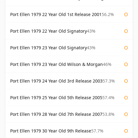
Port Ellen 1979 22 Year Old 1st Release 2001
56.2%
Port Ellen 1979 22 Year Old Signatory
43%
Port Ellen 1979 23 Year Old Signatory
43%
Port Ellen 1979 23 Year Old Wilson & Morgan
46%
Port Ellen 1979 24 Year Old 3rd Release 2003
57.3%
Port Ellen 1979 25 Year Old 5th Release 2005
57.4%
Port Ellen 1979 28 Year Old 7th Release 2007
53.8%
Port Ellen 1979 30 Year Old 9th Release
57.7%