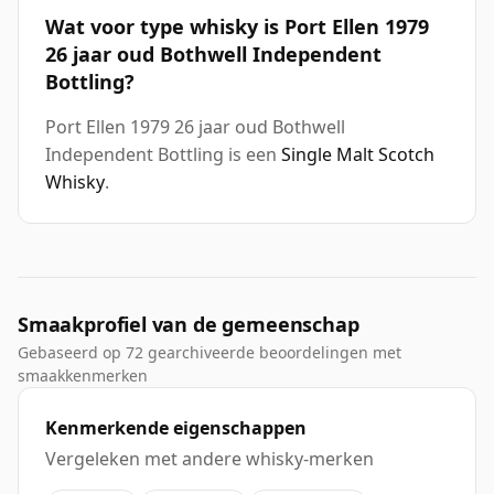
Wat voor type whisky is Port Ellen 1979
26 jaar oud Bothwell Independent
Bottling?
Port Ellen 1979 26 jaar oud Bothwell
Independent Bottling is een
Single Malt Scotch
Whisky
.
Smaakprofiel van de gemeenschap
Gebaseerd op 72 gearchiveerde beoordelingen met
smaakkenmerken
Kenmerkende eigenschappen
Vergeleken met andere whisky-merken