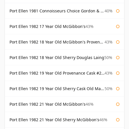
Port Ellen 1981 Connoisseurs Choice Gordon & Macphail
40%
Port Ellen 1982 17 Year Old McGibbon's
43%
Port Ellen 1982 18 Year Old McGibbon's Provenance
43%
Port Ellen 1982 18 Year Old Sherry Douglas Laing
50%
Port Ellen 1982 19 Year Old Provenance Cask #2733 McGibbon's
43%
Port Ellen 1982 19 Year Old Sherry Cask Old Malt Cask Douglas Laing
50%
Port Ellen 1982 21 Year Old McGibbon's
46%
Port Ellen 1982 21 Year Old Sherry McGibbon's
46%