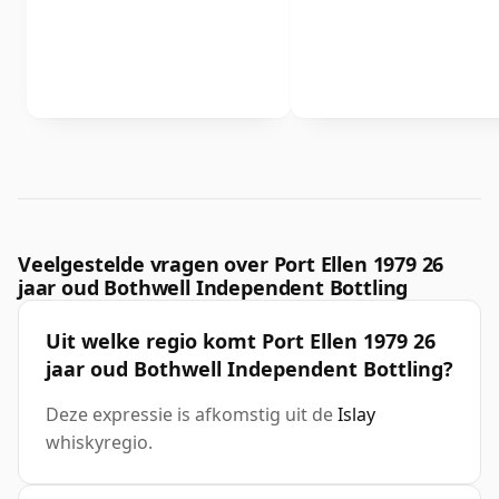
Veelgestelde vragen over Port Ellen 1979 26
jaar oud Bothwell Independent Bottling
Uit welke regio komt Port Ellen 1979 26
jaar oud Bothwell Independent Bottling?
Deze expressie is afkomstig uit de
Islay
whiskyregio.