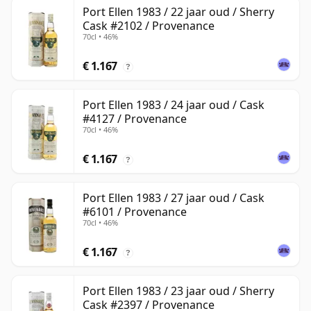
Port Ellen 1983 / 22 jaar oud / Sherry
Cask #2102 / Provenance
70cl • 46%
€ 1.167
?
Port Ellen 1983 / 24 jaar oud / Cask
#4127 / Provenance
70cl • 46%
€ 1.167
?
Port Ellen 1983 / 27 jaar oud / Cask
#6101 / Provenance
70cl • 46%
€ 1.167
?
Port Ellen 1983 / 23 jaar oud / Sherry
Cask #2397 / Provenance