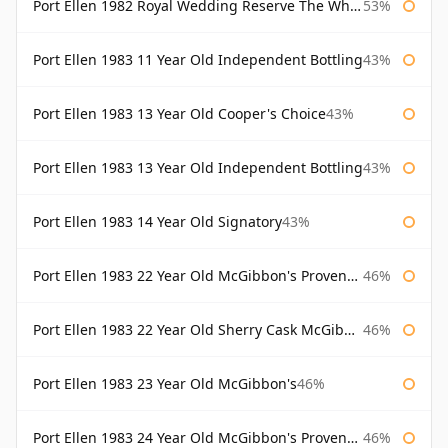
Port Ellen 1982 Royal Wedding Reserve The Whisky Exchange
53%
Port Ellen 1983 11 Year Old Independent Bottling
43%
Port Ellen 1983 13 Year Old Cooper's Choice
43%
Port Ellen 1983 13 Year Old Independent Bottling
43%
Port Ellen 1983 14 Year Old Signatory
43%
Port Ellen 1983 22 Year Old McGibbon's Provenance
46%
Port Ellen 1983 22 Year Old Sherry Cask McGibbon's Provenance
46%
Port Ellen 1983 23 Year Old McGibbon's
46%
Port Ellen 1983 24 Year Old McGibbon's Provenance
46%