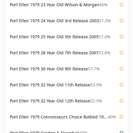
Port Ellen 1979 23 Year Old Wilson & Morgan
46%
Port Ellen 1979 24 Year Old 3rd Release 2003
57.3%
Port Ellen 1979 25 Year Old 5th Release 2005
57.4%
Port Ellen 1979 28 Year Old 7th Release 2007
53.8%
Port Ellen 1979 30 Year Old 9th Release
57.7%
Port Ellen 1979 32 Year Old 11th Release
53.9%
Port Ellen 1979 32 Year Old 12th Release
52.5%
Port Ellen 1979 Connoisseurs Choice Bottled 1995 Gordon & Macphail
40%
Port Ellen 1979 Gordon & Macphail
40%