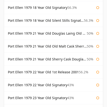
Port Ellen 1979 18 Year Old Signatory
56.3%
Port Ellen 1979 18 Year Old Silent Stills Signatory
56.3%
Port Ellen 1979 21 Year Old Douglas Laing Old Malt Cask
50%
Port Ellen 1979 21 Year Old Old Malt Cask Sherry Cask Douglas Laing
50%
Port Ellen 1979 21 Year Old Sherry Cask Douglas Laing Old Malt Cask
50%
Port Ellen 1979 22 Year Old 1st Release 2001
56.2%
Port Ellen 1979 22 Year Old Signatory
43%
Port Ellen 1979 23 Year Old Signatory
43%