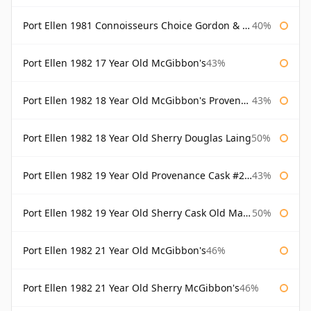
Port Ellen 1981 Connoisseurs Choice Gordon & Macphail
40%
Port Ellen 1982 17 Year Old McGibbon's
43%
Port Ellen 1982 18 Year Old McGibbon's Provenance
43%
Port Ellen 1982 18 Year Old Sherry Douglas Laing
50%
Port Ellen 1982 19 Year Old Provenance Cask #2733 McGibbon's
43%
Port Ellen 1982 19 Year Old Sherry Cask Old Malt Cask Douglas Laing
50%
Port Ellen 1982 21 Year Old McGibbon's
46%
Port Ellen 1982 21 Year Old Sherry McGibbon's
46%