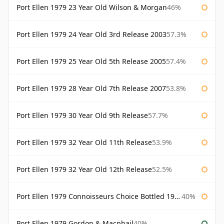
Port Ellen 1979 23 Year Old Wilson & Morgan
46%
Port Ellen 1979 24 Year Old 3rd Release 2003
57.3%
Port Ellen 1979 25 Year Old 5th Release 2005
57.4%
Port Ellen 1979 28 Year Old 7th Release 2007
53.8%
Port Ellen 1979 30 Year Old 9th Release
57.7%
Port Ellen 1979 32 Year Old 11th Release
53.9%
Port Ellen 1979 32 Year Old 12th Release
52.5%
Port Ellen 1979 Connoisseurs Choice Bottled 1995 Gordon & Macphail
40%
Port Ellen 1979 Gordon & Macphail
40%