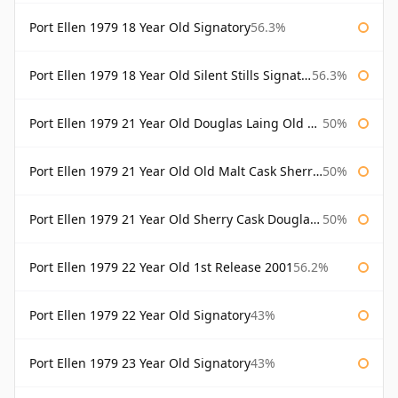
Port Ellen 1979 18 Year Old Signatory
56.3%
Port Ellen 1979 18 Year Old Silent Stills Signatory
56.3%
Port Ellen 1979 21 Year Old Douglas Laing Old Malt Cask
50%
Port Ellen 1979 21 Year Old Old Malt Cask Sherry Cask Douglas Laing
50%
Port Ellen 1979 21 Year Old Sherry Cask Douglas Laing Old Malt Cask
50%
Port Ellen 1979 22 Year Old 1st Release 2001
56.2%
Port Ellen 1979 22 Year Old Signatory
43%
Port Ellen 1979 23 Year Old Signatory
43%