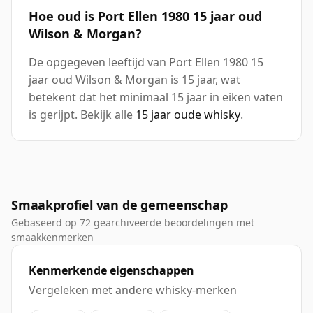
Hoe oud is Port Ellen 1980 15 jaar oud
Wilson & Morgan?
De opgegeven leeftijd van Port Ellen 1980 15
jaar oud Wilson & Morgan is 15 jaar, wat
betekent dat het minimaal 15 jaar in eiken vaten
is gerijpt. Bekijk alle
15 jaar oude whisky
.
Smaakprofiel van de gemeenschap
Gebaseerd op 72 gearchiveerde beoordelingen met
smaakkenmerken
Kenmerkende eigenschappen
Vergeleken met andere whisky-merken