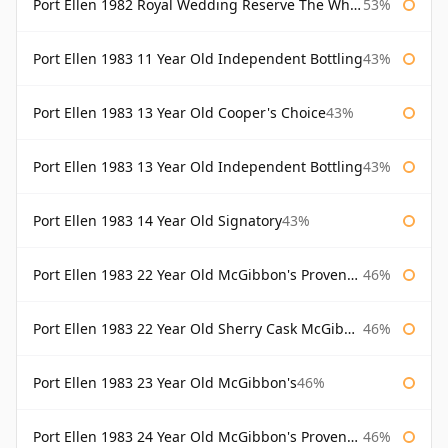
Port Ellen 1982 Royal Wedding Reserve The Whisky Exchange
53%
Port Ellen 1983 11 Year Old Independent Bottling
43%
Port Ellen 1983 13 Year Old Cooper's Choice
43%
Port Ellen 1983 13 Year Old Independent Bottling
43%
Port Ellen 1983 14 Year Old Signatory
43%
Port Ellen 1983 22 Year Old McGibbon's Provenance
46%
Port Ellen 1983 22 Year Old Sherry Cask McGibbon's Provenance
46%
Port Ellen 1983 23 Year Old McGibbon's
46%
Port Ellen 1983 24 Year Old McGibbon's Provenance
46%