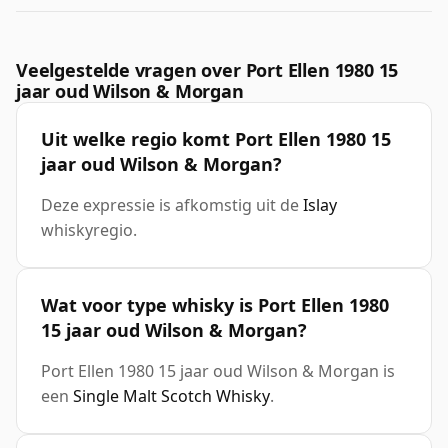
Veelgestelde vragen over Port Ellen 1980 15
jaar oud Wilson & Morgan
Uit welke regio komt Port Ellen 1980 15
jaar oud Wilson & Morgan?
Deze expressie is afkomstig uit de
Islay
whiskyregio.
Wat voor type whisky is Port Ellen 1980
15 jaar oud Wilson & Morgan?
Port Ellen 1980 15 jaar oud Wilson & Morgan is
een
Single Malt Scotch Whisky
.