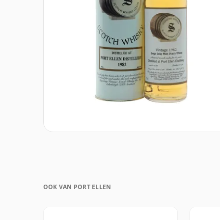
OOK VAN PORT ELLEN