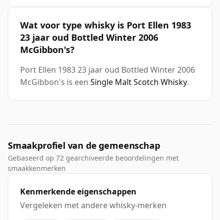
Wat voor type whisky is Port Ellen 1983
23 jaar oud Bottled Winter 2006
McGibbon's?
Port Ellen 1983 23 jaar oud Bottled Winter 2006
McGibbon's is een
Single Malt Scotch Whisky
.
Smaakprofiel van de gemeenschap
Gebaseerd op 72 gearchiveerde beoordelingen met
smaakkenmerken
Kenmerkende eigenschappen
Vergeleken met andere whisky-merken