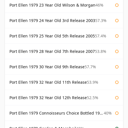
Port Ellen 1979 23 Year Old Wilson & Morgan
46%
Port Ellen 1979 24 Year Old 3rd Release 2003
57.3%
Port Ellen 1979 25 Year Old 5th Release 2005
57.4%
Port Ellen 1979 28 Year Old 7th Release 2007
53.8%
Port Ellen 1979 30 Year Old 9th Release
57.7%
Port Ellen 1979 32 Year Old 11th Release
53.9%
Port Ellen 1979 32 Year Old 12th Release
52.5%
Port Ellen 1979 Connoisseurs Choice Bottled 1995 Gordon & Macphail
40%