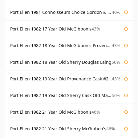
Port Ellen 1981 Connoisseurs Choice Gordon & Macphail
40%
Port Ellen 1982 17 Year Old McGibbon's
43%
Port Ellen 1982 18 Year Old McGibbon's Provenance
43%
Port Ellen 1982 18 Year Old Sherry Douglas Laing
50%
Port Ellen 1982 19 Year Old Provenance Cask #2733 McGibbon's
43%
Port Ellen 1982 19 Year Old Sherry Cask Old Malt Cask Douglas Laing
50%
Port Ellen 1982 21 Year Old McGibbon's
46%
Port Ellen 1982 21 Year Old Sherry McGibbon's
46%