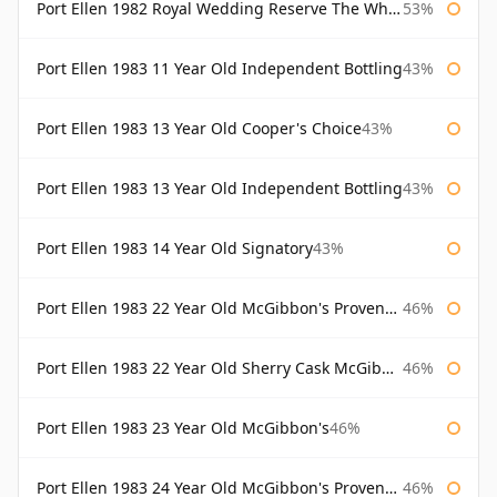
Port Ellen 1982 Royal Wedding Reserve The Whisky Exchange
53%
Port Ellen 1983 11 Year Old Independent Bottling
43%
Port Ellen 1983 13 Year Old Cooper's Choice
43%
Port Ellen 1983 13 Year Old Independent Bottling
43%
Port Ellen 1983 14 Year Old Signatory
43%
Port Ellen 1983 22 Year Old McGibbon's Provenance
46%
Port Ellen 1983 22 Year Old Sherry Cask McGibbon's Provenance
46%
Port Ellen 1983 23 Year Old McGibbon's
46%
Port Ellen 1983 24 Year Old McGibbon's Provenance
46%