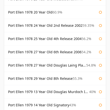
Port Ellen 1978 20 Year Old
60.9%
Port Ellen 1978 24 Year Old 2nd Release 2002
59.35%
Port Ellen 1978 25 Year Old 4th Release 2004
56.2%
Port Ellen 1978 27 Year Old 6th Release 2006
54.2%
Port Ellen 1978 27 Year Old Douglas Laing Platinum Selection
54.8%
Port Ellen 1978 29 Year Old 8th Release
55.3%
Port Ellen 1979 13 Year Old Douglas Murdoch Independent Bottling
40%
Port Ellen 1979 14 Year Old Signatory
43%