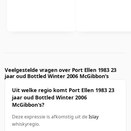
Veelgestelde vragen over Port Ellen 1983 23
jaar oud Bottled Winter 2006 McGibbon's
Uit welke regio komt Port Ellen 1983 23
jaar oud Bottled Winter 2006
McGibbon's?
Deze expressie is afkomstig uit de
Islay
whiskyregio.