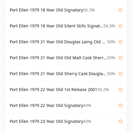
Port Ellen 1979 18 Year Old Signatory
56.3%
Port Ellen 1979 18 Year Old Silent Stills Signatory
56.3%
Port Ellen 1979 21 Year Old Douglas Laing Old Malt Cask
50%
Port Ellen 1979 21 Year Old Old Malt Cask Sherry Cask Douglas Laing
50%
Port Ellen 1979 21 Year Old Sherry Cask Douglas Laing Old Malt Cask
50%
Port Ellen 1979 22 Year Old 1st Release 2001
56.2%
Port Ellen 1979 22 Year Old Signatory
43%
Port Ellen 1979 23 Year Old Signatory
43%