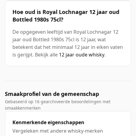
Hoe oud is Royal Lochnagar 12 jaar oud
Bottled 1980s 75cl?
De opgegeven leeftijd van Royal Lochnagar 12
jaar oud Bottled 1980s 75cl is 12 jaar, wat
betekent dat het minimaal 12 jaar in eiken vaten
is gerijpt. Bekijk alle
12 jaar oude whisky
.
Smaakprofiel van de gemeenschap
Gebaseerd op 16 gearchiveerde beoordelingen met
smaakkenmerken
Kenmerkende eigenschappen
Vergeleken met andere whisky-merken