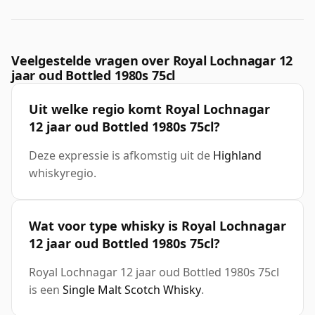
Veelgestelde vragen over Royal Lochnagar 12
jaar oud Bottled 1980s 75cl
Uit welke regio komt Royal Lochnagar
12 jaar oud Bottled 1980s 75cl?
Deze expressie is afkomstig uit de
Highland
whiskyregio.
Wat voor type whisky is Royal Lochnagar
12 jaar oud Bottled 1980s 75cl?
Royal Lochnagar 12 jaar oud Bottled 1980s 75cl
is een
Single Malt Scotch Whisky
.