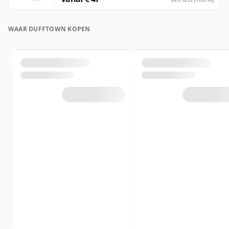
WAAR DUFFTOWN KOPEN