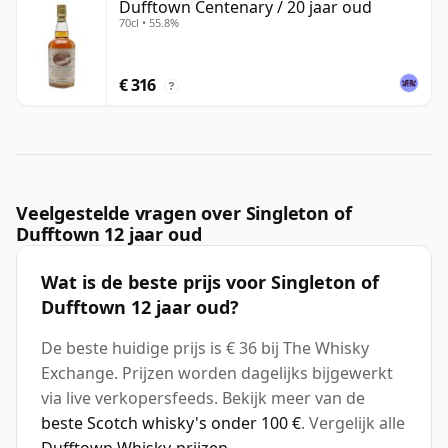
Dufftown Centenary / 20 jaar oud
70cl • 55.8%
€ 316
?
Veelgestelde vragen over Singleton of
Dufftown 12 jaar oud
Wat is de beste prijs voor Singleton of
Dufftown 12 jaar oud?
De beste huidige prijs is € 36 bij The Whisky
Exchange. Prijzen worden dagelijks bijgewerkt
via live verkopersfeeds. Bekijk meer van de
beste Scotch whisky's onder 100 €
. Vergelijk alle