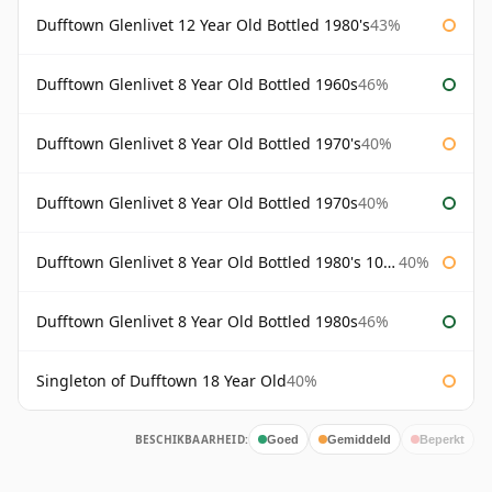
Dufftown Glenlivet 12 Year Old Bottled 1980's
43%
Dufftown Glenlivet 8 Year Old Bottled 1960s
46%
Dufftown Glenlivet 8 Year Old Bottled 1970's
40%
Dufftown Glenlivet 8 Year Old Bottled 1970s
40%
Dufftown Glenlivet 8 Year Old Bottled 1980's 100cl
40%
Dufftown Glenlivet 8 Year Old Bottled 1980s
46%
Singleton of Dufftown 18 Year Old
40%
BESCHIKBAARHEID:
Goed
Gemiddeld
Beperkt