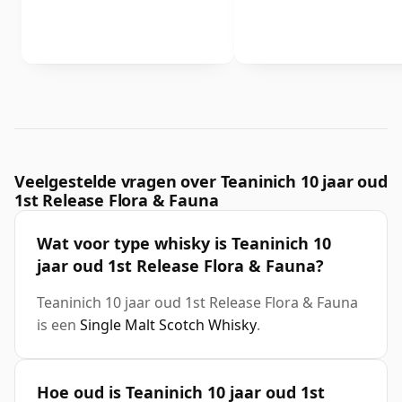
Veelgestelde vragen over Teaninich 10 jaar oud
1st Release Flora & Fauna
Wat voor type whisky is Teaninich 10
jaar oud 1st Release Flora & Fauna?
Teaninich 10 jaar oud 1st Release Flora & Fauna
is een
Single Malt Scotch Whisky
.
Hoe oud is Teaninich 10 jaar oud 1st