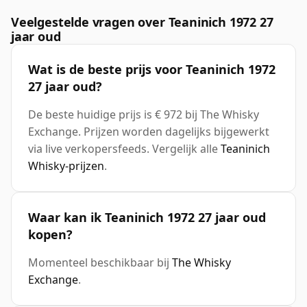
Veelgestelde vragen over Teaninich 1972 27
jaar oud
Wat is de beste prijs voor Teaninich 1972
27 jaar oud?
De beste huidige prijs is € 972 bij The Whisky
Exchange. Prijzen worden dagelijks bijgewerkt
via live verkopersfeeds. Vergelijk alle
Teaninich
Whisky-prijzen
.
Waar kan ik Teaninich 1972 27 jaar oud
kopen?
Momenteel beschikbaar bij
The Whisky
Exchange
.