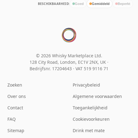
BESCHIKBAARHEID:
Goed
Gemiddeld
Beperkt
© 2026 Whisky Marketplace Ltd.
128 City Road, London, EC1V 2NX, UK ·
Bedrijfsnr. 17204643
·
VAT 519 9116 71
Zoeken
Privacybeleid
Over ons
Algemene voorwaarden
Contact
Toegankelijkheid
FAQ
Cookievoorkeuren
Sitemap
Drink met mate