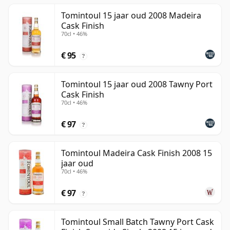
Tomintoul 15 jaar oud 2008 Madeira
Cask Finish
70cl • 46%
€ 95
?
Tomintoul 15 jaar oud 2008 Tawny Port
Cask Finish
70cl • 46%
€ 97
?
Tomintoul Madeira Cask Finish 2008 15
jaar oud
70cl • 46%
€ 97
?
Tomintoul Small Batch Tawny Port Cask