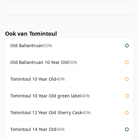
Ook van Tomintoul
Old Ballantruan
50%
Old Ballantruan 10 Year Old
50%
Tomintoul 10 Year Old
40%
Tomintoul 10 Year Old green label
40%
Tomintoul 12 Year Old Sherry Cask
40%
Tomintoul 14 Year Old
46%