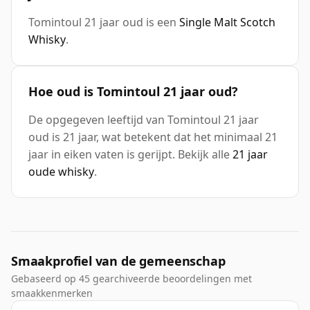
Tomintoul 21 jaar oud is een
Single Malt Scotch
Whisky
.
Hoe oud is Tomintoul 21 jaar oud?
De opgegeven leeftijd van Tomintoul 21 jaar
oud is 21 jaar, wat betekent dat het minimaal 21
jaar in eiken vaten is gerijpt. Bekijk alle
21 jaar
oude whisky
.
Smaakprofiel van de gemeenschap
Gebaseerd op 45 gearchiveerde beoordelingen met
smaakkenmerken