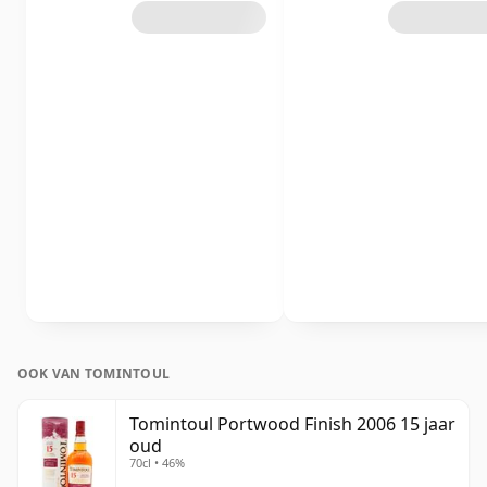
OOK VAN TOMINTOUL
Tomintoul Portwood Finish 2006 15 jaar
oud
70cl • 46%