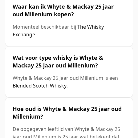
Waar kan ik Whyte & Mackay 25 jaar
oud Millenium kopen?
Momenteel beschikbaar bij
The Whisky
Exchange
.
Wat voor type whisky is Whyte &
Mackay 25 jaar oud Millenium?
Whyte & Mackay 25 jaar oud Millenium is een
Blended Scotch Whisky
.
Hoe oud is Whyte & Mackay 25 jaar oud
Millenium?
De opgegeven leeftijd van Whyte & Mackay 25
jaar oud Millenium is 25 jaar, wat betekent dat