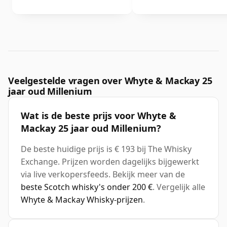
Veelgestelde vragen over Whyte & Mackay 25
jaar oud Millenium
Wat is de beste prijs voor Whyte &
Mackay 25 jaar oud Millenium?
De beste huidige prijs is € 193 bij The Whisky
Exchange. Prijzen worden dagelijks bijgewerkt
via live verkopersfeeds. Bekijk meer van de
beste Scotch whisky's onder 200 €
. Vergelijk alle
Whyte & Mackay Whisky-prijzen
.