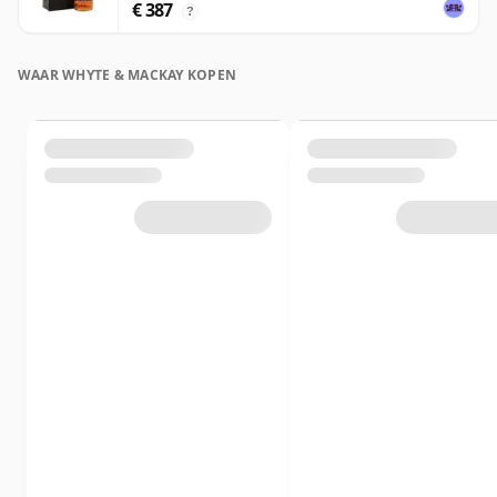
€ 387
?
WAAR WHYTE & MACKAY KOPEN