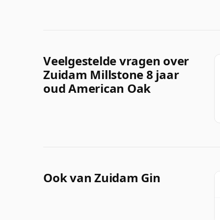
Veelgestelde vragen over
Zuidam Millstone 8 jaar
oud American Oak
Ook van Zuidam Gin