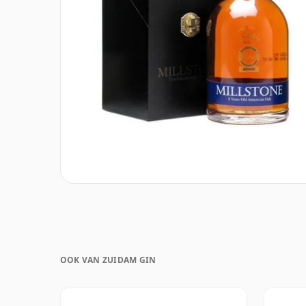
OOK VAN ZUIDAM GIN