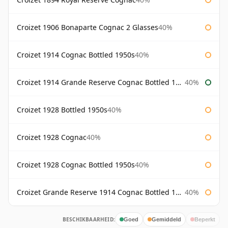
Croizet 1906 Bonaparte Cognac 2 Glasses
40%
Croizet 1914 Cognac Bottled 1950s
40%
Croizet 1914 Grande Reserve Cognac Bottled 1950s
40%
Croizet 1928 Bottled 1950s
40%
Croizet 1928 Cognac
40%
Croizet 1928 Cognac Bottled 1950s
40%
Croizet Grande Reserve 1914 Cognac Bottled 1950s
40%
BESCHIKBAARHEID:
Goed
Gemiddeld
Beperkt